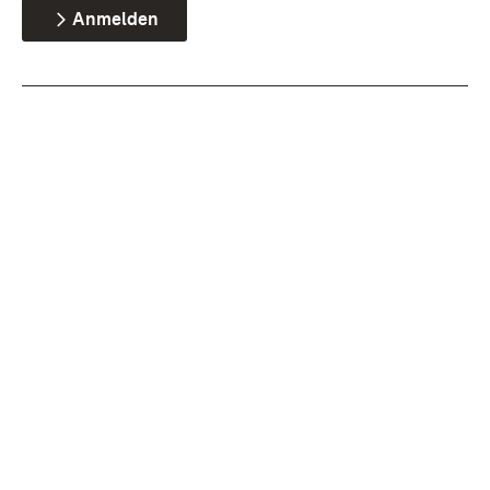
Anmelden