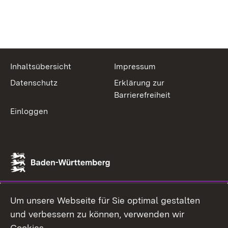
Inhaltsübersicht
Impressum
Datenschutz
Erklärung zur
Barrierefreiheit
Einloggen
Um unsere Webseite für Sie optimal gestalten
und verbessern zu können, verwenden wir
Cookies.