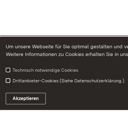
Um unsere Webseite für Sie optimal gestalten und v
Weitere Informationen zu Cookies erhalten Sie in un
Technisch notwendige Cookies
Drittanbieter-Cookies (Siehe Datenschutzerklärung.)
Akzeptieren