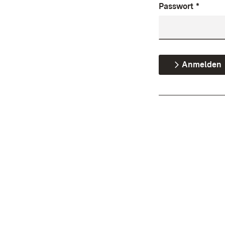
Passwort
*
Anmelden