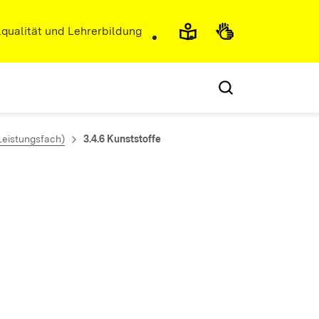
r)
qualität und Lehrerbildung
Leistungsfach)
3.4.6 Kunststoffe