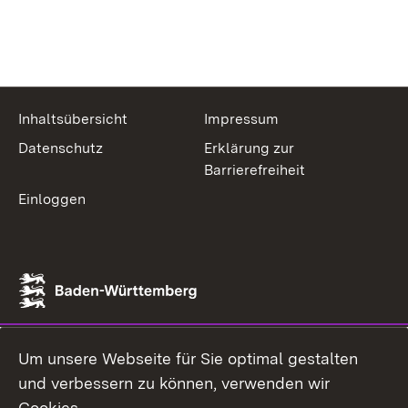
Inhaltsübersicht
Impressum
Datenschutz
Erklärung zur
Barrierefreiheit
Einloggen
Um unsere Webseite für Sie optimal gestalten
und verbessern zu können, verwenden wir
Cookies.