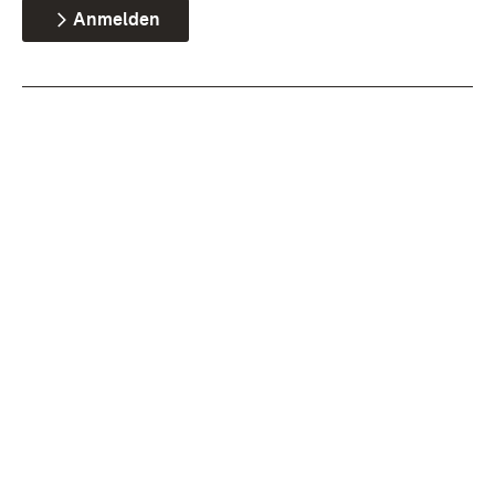
Anmelden