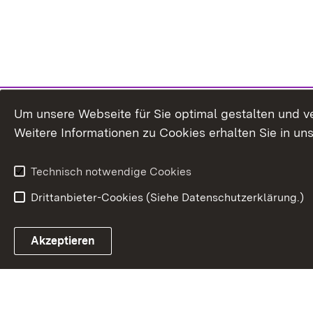
Um unsere Webseite für Sie optimal gestalten und v
Weitere Informationen zu Cookies erhalten Sie in un
Technisch notwendige Cookies
Drittanbieter-Cookies (Siehe Datenschutzerklärung.)
Akzeptieren