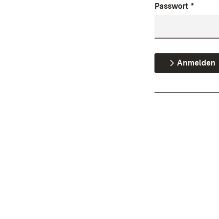
Passwort
*
Anmelden