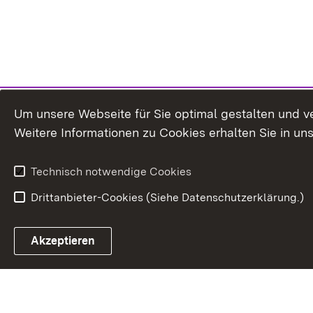
Um unsere Webseite für Sie optimal gestalten und v
Weitere Informationen zu Cookies erhalten Sie in un
Technisch notwendige Cookies
Drittanbieter-Cookies (Siehe Datenschutzerklärung.)
Akzeptieren