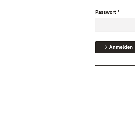
Passwort
*
Anmelden