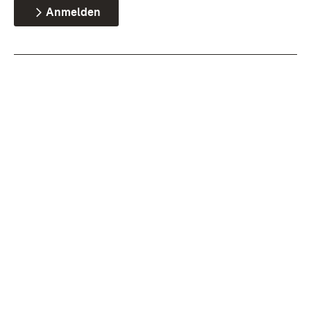
Anmelden