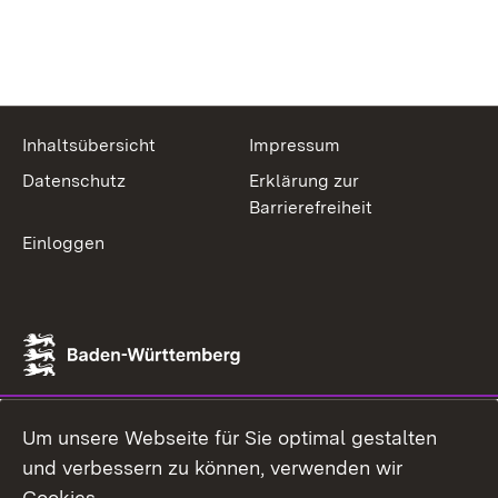
Inhaltsübersicht
Impressum
Datenschutz
Erklärung zur
Barrierefreiheit
Einloggen
Um unsere Webseite für Sie optimal gestalten
und verbessern zu können, verwenden wir
Cookies.