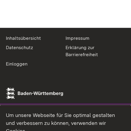
Inhaltsübersicht
Impressum
Datenschutz
Erklärung zur
Barrierefreiheit
Einloggen
Um unsere Webseite für Sie optimal gestalten
und verbessern zu können, verwenden wir
Cookies.