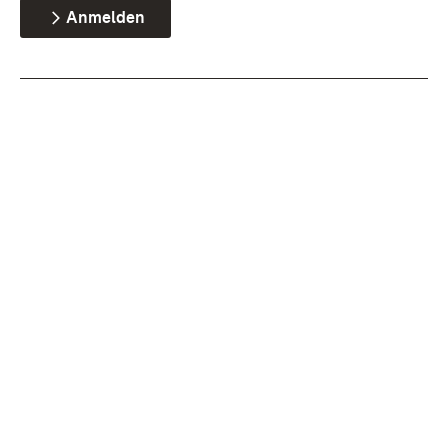
Anmelden