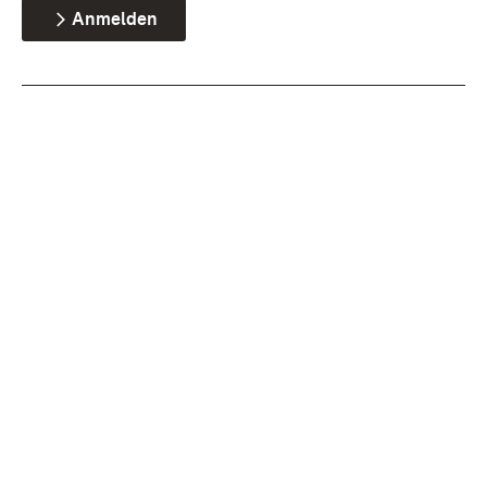
Anmelden