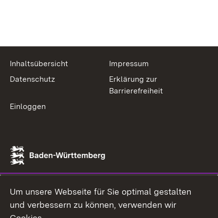
Inhaltsübersicht
Impressum
Datenschutz
Erklärung zur
Barrierefreiheit
Einloggen
Um unsere Webseite für Sie optimal gestalten
und verbessern zu können, verwenden wir
Cookies.