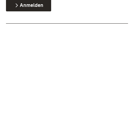
Anmelden