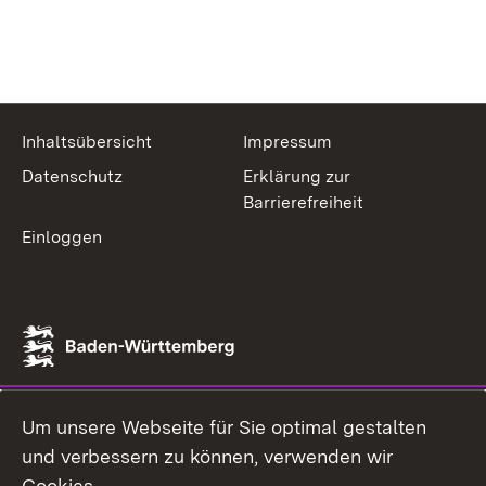
Inhaltsübersicht
Impressum
Datenschutz
Erklärung zur
Barrierefreiheit
Einloggen
Um unsere Webseite für Sie optimal gestalten
und verbessern zu können, verwenden wir
Cookies.