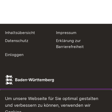
Inhaltsübersicht
Impressum
Datenschutz
Erklärung zur
Barrierefreiheit
Einloggen
Um unsere Webseite für Sie optimal gestalten
und verbessern zu können, verwenden wir
Cookies.