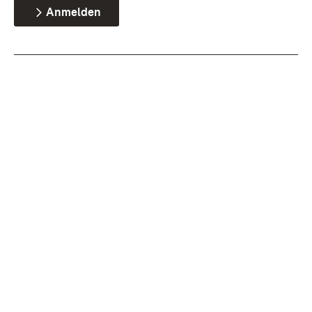
Anmelden