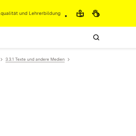
r)
qualität und Lehrerbildung
3.3.1 Texte und andere Medien