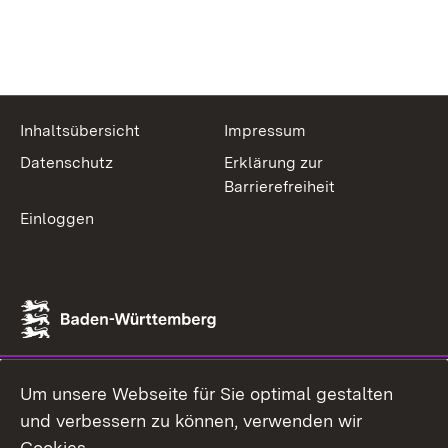
Inhaltsübersicht
Impressum
Datenschutz
Erklärung zur
Barrierefreiheit
Einloggen
Um unsere Webseite für Sie optimal gestalten
und verbessern zu können, verwenden wir
Cookies.