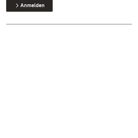
Anmelden