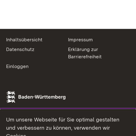
Inhaltsübersicht
Impressum
Datenschutz
Erklärung zur
Barrierefreiheit
Einloggen
Um unsere Webseite für Sie optimal gestalten
und verbessern zu können, verwenden wir
Cookies.