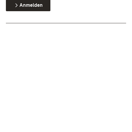
Anmelden