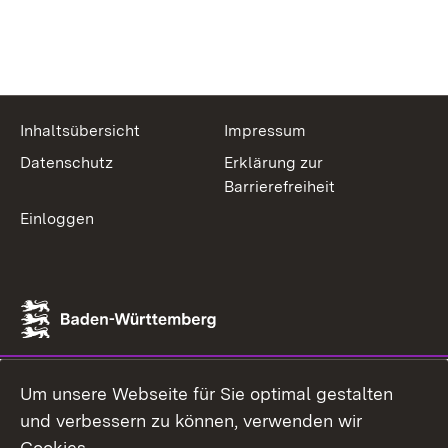
Inhaltsübersicht
Impressum
Datenschutz
Erklärung zur
Barrierefreiheit
Einloggen
Um unsere Webseite für Sie optimal gestalten
und verbessern zu können, verwenden wir
Cookies.