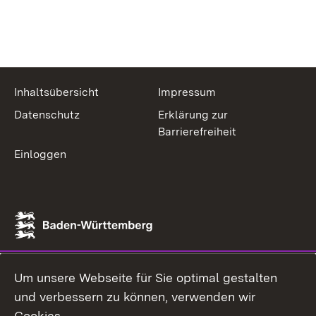
Inhaltsübersicht
Impressum
Datenschutz
Erklärung zur
Barrierefreiheit
Einloggen
Um unsere Webseite für Sie optimal gestalten
und verbessern zu können, verwenden wir
Cookies.