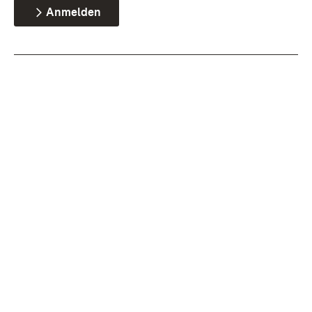
Anmelden