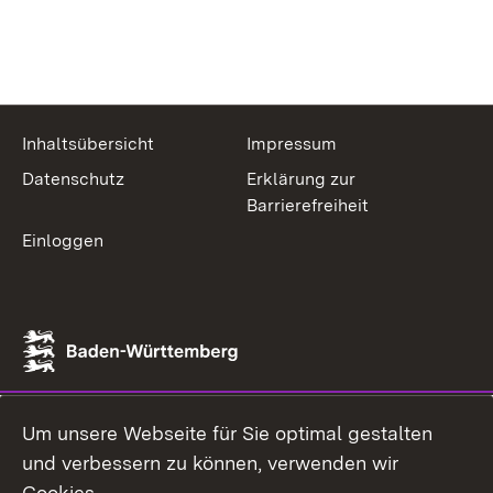
Inhaltsübersicht
Impressum
Datenschutz
Erklärung zur
Barrierefreiheit
Einloggen
Um unsere Webseite für Sie optimal gestalten
und verbessern zu können, verwenden wir
Cookies.