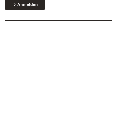
Anmelden