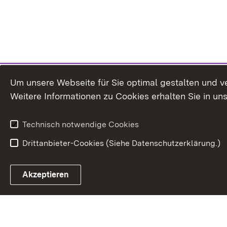
Um unsere Webseite für Sie optimal gestalten und v
Weitere Informationen zu Cookies erhalten Sie in un
Technisch notwendige Cookies
Drittanbieter-Cookies (Siehe Datenschutzerklärung.)
Akzeptieren