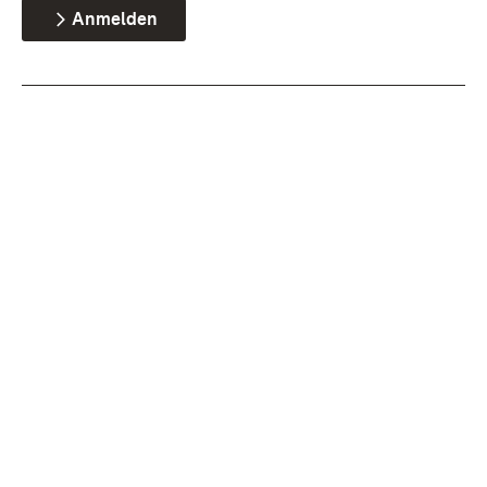
Anmelden