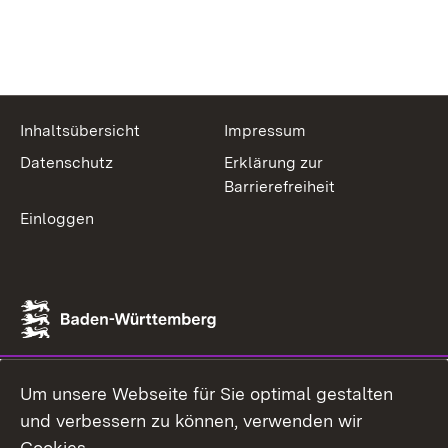
Inhaltsübersicht
Impressum
Datenschutz
Erklärung zur
Barrierefreiheit
Einloggen
Um unsere Webseite für Sie optimal gestalten
und verbessern zu können, verwenden wir
Cookies.