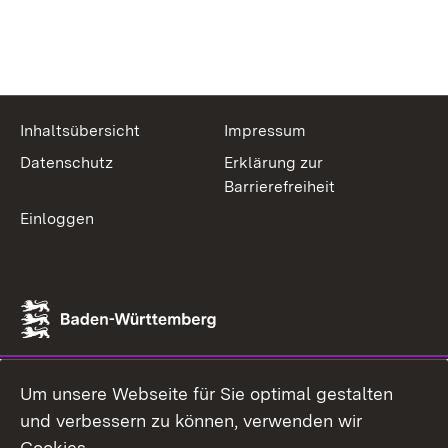
Inhaltsübersicht
Impressum
Datenschutz
Erklärung zur
Barrierefreiheit
Einloggen
Um unsere Webseite für Sie optimal gestalten
und verbessern zu können, verwenden wir
Cookies.