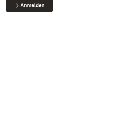
Anmelden