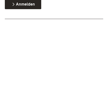
Anmelden