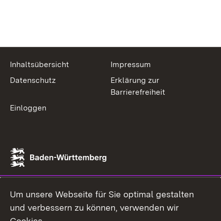
Inhaltsübersicht
Impressum
Datenschutz
Erklärung zur
Barrierefreiheit
Einloggen
Um unsere Webseite für Sie optimal gestalten
und verbessern zu können, verwenden wir
Cookies.