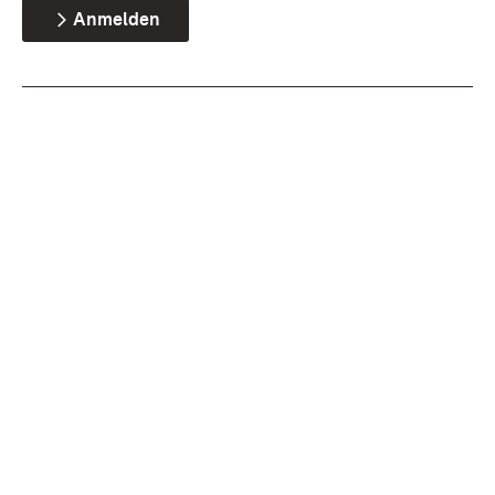
Anmelden