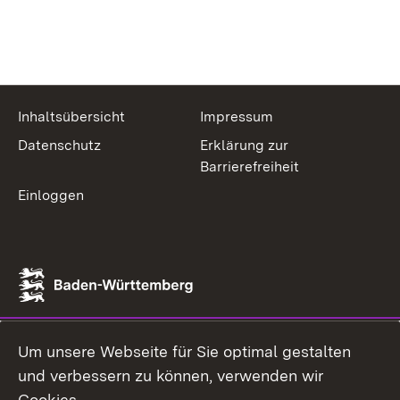
Inhaltsübersicht
Impressum
Datenschutz
Erklärung zur
Barrierefreiheit
Einloggen
Um unsere Webseite für Sie optimal gestalten
und verbessern zu können, verwenden wir
Cookies.