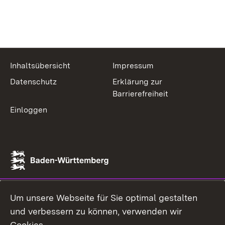
Inhaltsübersicht
Impressum
Datenschutz
Erklärung zur
Barrierefreiheit
Einloggen
Um unsere Webseite für Sie optimal gestalten
und verbessern zu können, verwenden wir
Cookies.