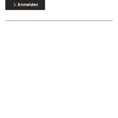
Anmelden