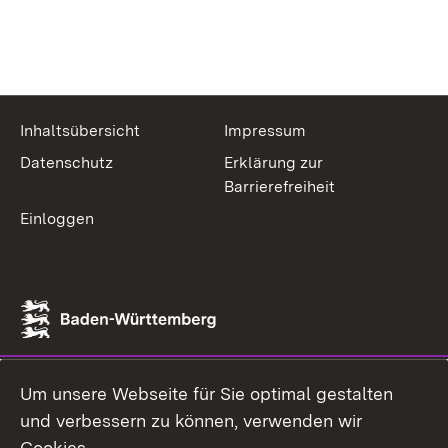
Inhaltsübersicht
Impressum
Datenschutz
Erklärung zur
Barrierefreiheit
Einloggen
Um unsere Webseite für Sie optimal gestalten
und verbessern zu können, verwenden wir
Cookies.