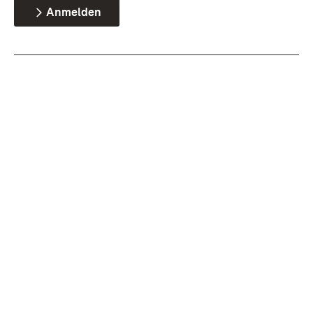
Anmelden