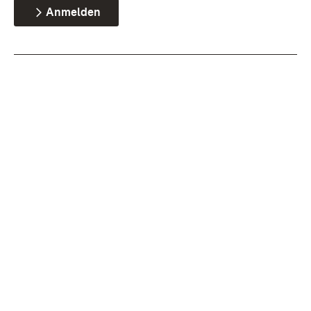
Anmelden