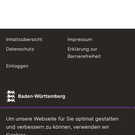
Inhaltsübersicht
Impressum
Datenschutz
Erklärung zur
Barrierefreiheit
Einloggen
Um unsere Webseite für Sie optimal gestalten
und verbessern zu können, verwenden wir
Cookies.