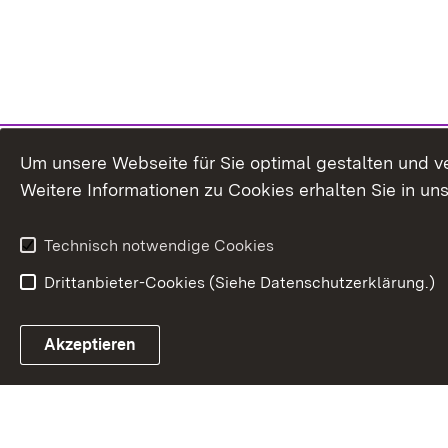
Um unsere Webseite für Sie optimal gestalten und v
Weitere Informationen zu Cookies erhalten Sie in un
Technisch notwendige Cookies
Drittanbieter-Cookies (Siehe Datenschutzerklärung.)
Akzeptieren