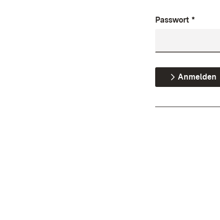
Passwort
*
Anmelden