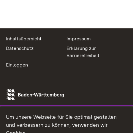
Inhaltsübersicht
Impressum
Datenschutz
Erklärung zur
Barrierefreiheit
Einloggen
Um unsere Webseite für Sie optimal gestalten
und verbessern zu können, verwenden wir
Cookies.