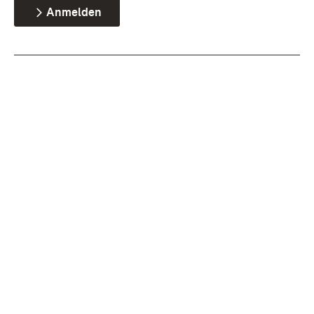
Anmelden