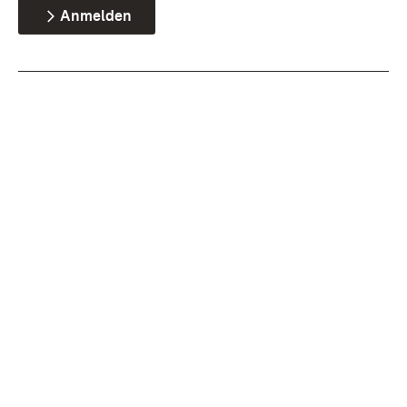
Anmelden