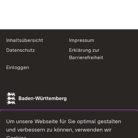
Inhaltsübersicht
Impressum
Datenschutz
Erklärung zur
Barrierefreiheit
Einloggen
Um unsere Webseite für Sie optimal gestalten
und verbessern zu können, verwenden wir
Cookies.