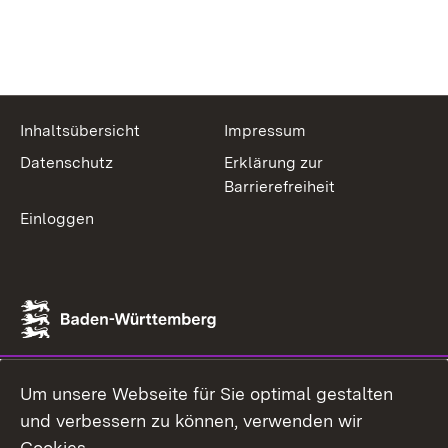
Inhaltsübersicht
Impressum
Datenschutz
Erklärung zur
Barrierefreiheit
Einloggen
Um unsere Webseite für Sie optimal gestalten
und verbessern zu können, verwenden wir
Cookies.