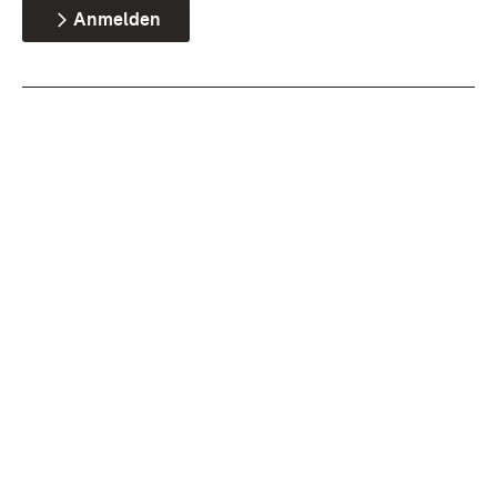
Anmelden