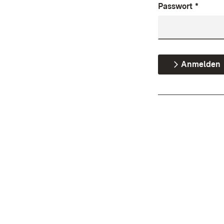
Passwort
*
Anmelden