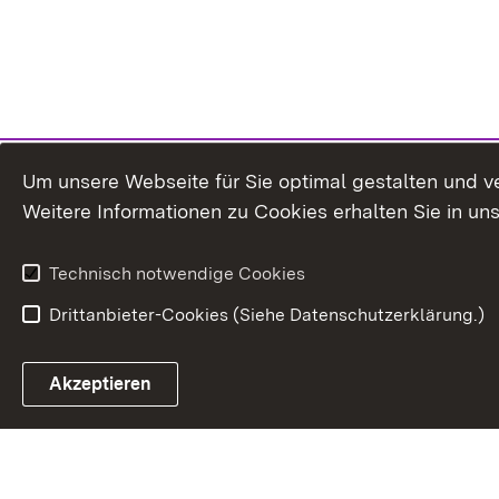
Um unsere Webseite für Sie optimal gestalten und v
Weitere Informationen zu Cookies erhalten Sie in un
Technisch notwendige Cookies
Drittanbieter-Cookies (Siehe Datenschutzerklärung.)
Akzeptieren