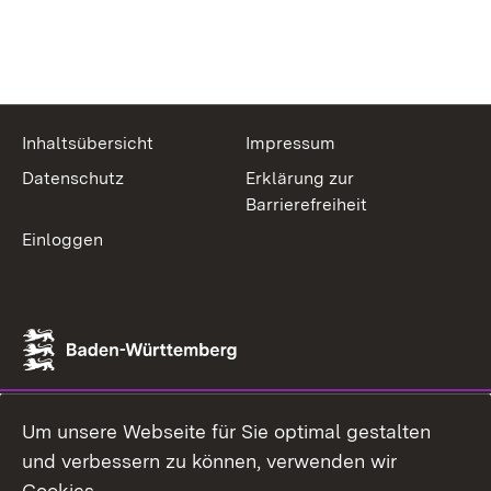
Inhaltsübersicht
Impressum
Datenschutz
Erklärung zur
Barrierefreiheit
Einloggen
Um unsere Webseite für Sie optimal gestalten
und verbessern zu können, verwenden wir
Cookies.