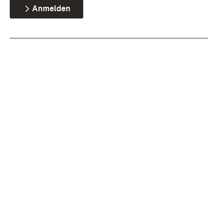
Anmelden