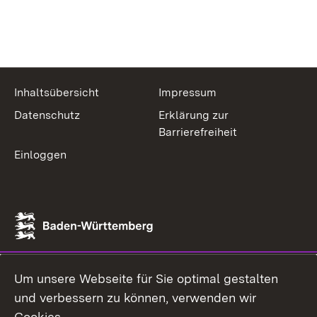
Inhaltsübersicht
Impressum
Datenschutz
Erklärung zur
Barrierefreiheit
Einloggen
Um unsere Webseite für Sie optimal gestalten
und verbessern zu können, verwenden wir
Cookies.