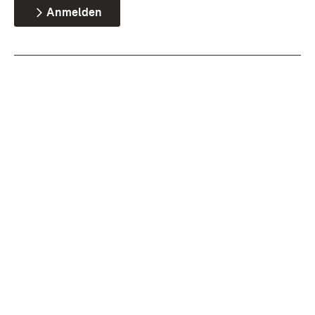
Anmelden