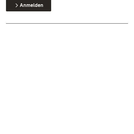
Anmelden