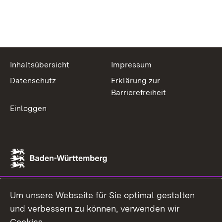
Inhaltsübersicht
Impressum
Datenschutz
Erklärung zur
Barrierefreiheit
Einloggen
Um unsere Webseite für Sie optimal gestalten
und verbessern zu können, verwenden wir
Cookies.