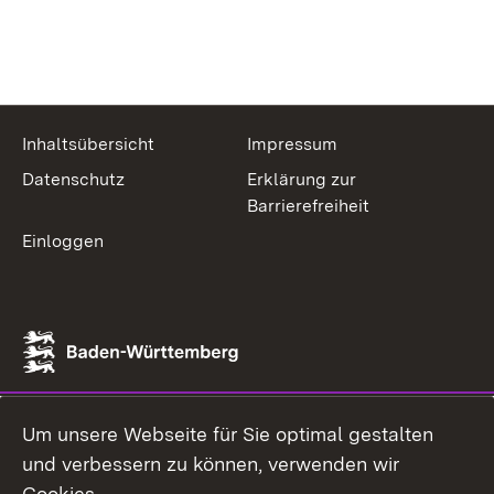
Inhaltsübersicht
Impressum
Datenschutz
Erklärung zur
Barrierefreiheit
Einloggen
Um unsere Webseite für Sie optimal gestalten
und verbessern zu können, verwenden wir
Cookies.