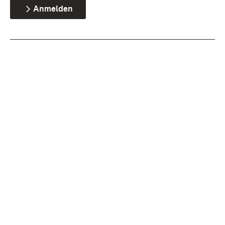
Anmelden