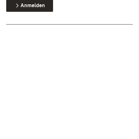
Anmelden