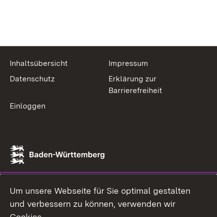
Inhaltsübersicht
Impressum
Datenschutz
Erklärung zur
Barrierefreiheit
Einloggen
Um unsere Webseite für Sie optimal gestalten
und verbessern zu können, verwenden wir
Cookies.