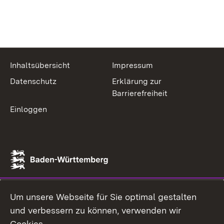
Inhaltsübersicht
Impressum
Datenschutz
Erklärung zur
Barrierefreiheit
Einloggen
Um unsere Webseite für Sie optimal gestalten
und verbessern zu können, verwenden wir
Cookies.