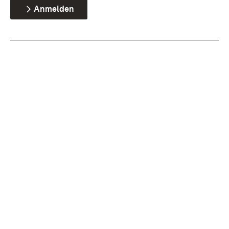
Anmelden