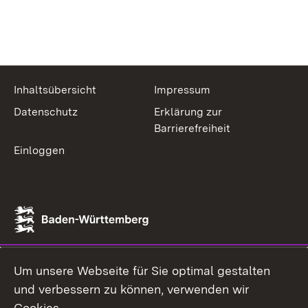
Inhaltsübersicht
Impressum
Datenschutz
Erklärung zur
Barrierefreiheit
Einloggen
Um unsere Webseite für Sie optimal gestalten
und verbessern zu können, verwenden wir
Cookies.