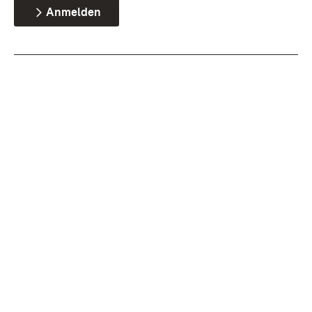
Anmelden