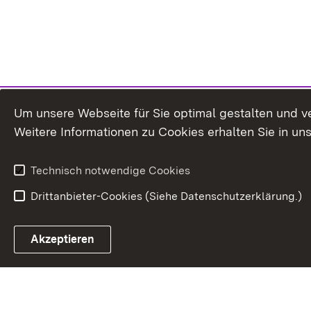
Um unsere Webseite für Sie optimal gestalten und v
Weitere Informationen zu Cookies erhalten Sie in un
Technisch notwendige Cookies
Drittanbieter-Cookies (Siehe Datenschutzerklärung.)
Akzeptieren