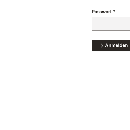
Passwort
*
Anmelden