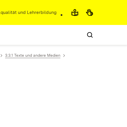
r)
qualität und Lehrerbildung
3.3.1 Texte und andere Medien