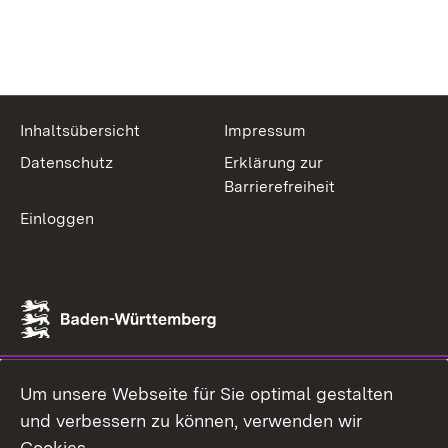
Inhaltsübersicht
Impressum
Datenschutz
Erklärung zur
Barrierefreiheit
Einloggen
Um unsere Webseite für Sie optimal gestalten
und verbessern zu können, verwenden wir
Cookies.