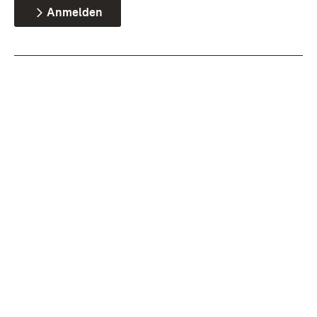
Anmelden