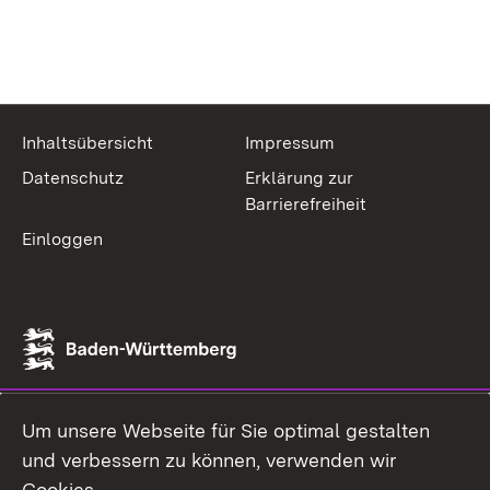
Inhaltsübersicht
Impressum
Datenschutz
Erklärung zur
Barrierefreiheit
Einloggen
Um unsere Webseite für Sie optimal gestalten
und verbessern zu können, verwenden wir
Cookies.