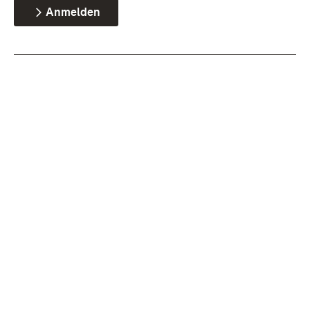
Anmelden