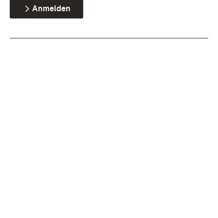
Anmelden