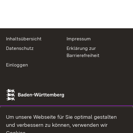
Inhaltsübersicht
Impressum
Datenschutz
Erklärung zur
Barrierefreiheit
Einloggen
Um unsere Webseite für Sie optimal gestalten
und verbessern zu können, verwenden wir
Cookies.