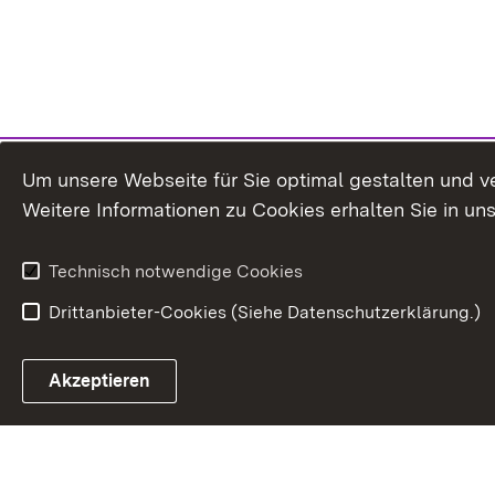
Um unsere Webseite für Sie optimal gestalten und v
Weitere Informationen zu Cookies erhalten Sie in un
Technisch notwendige Cookies
Drittanbieter-Cookies (Siehe Datenschutzerklärung.)
Akzeptieren