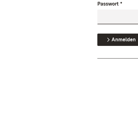
Passwort
*
Anmelden