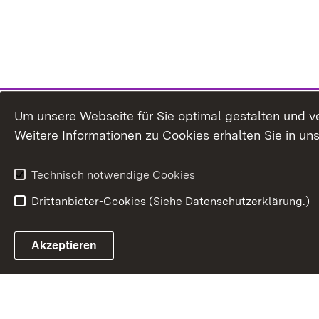
Um unsere Webseite für Sie optimal gestalten und v
Weitere Informationen zu Cookies erhalten Sie in un
Technisch notwendige Cookies
Drittanbieter-Cookies (Siehe Datenschutzerklärung.)
Akzeptieren