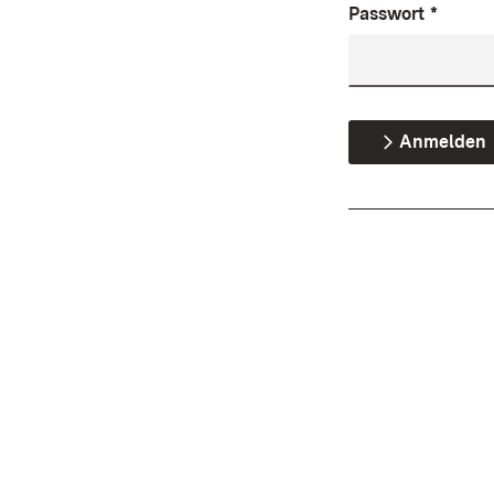
Passwort
*
Anmelden