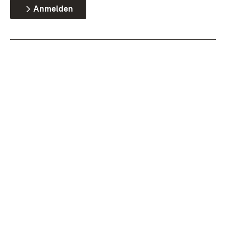
Anmelden