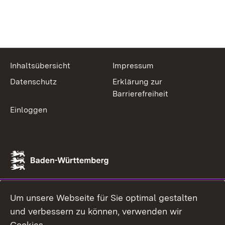
Inhaltsübersicht
Impressum
Datenschutz
Erklärung zur
Barrierefreiheit
Einloggen
Um unsere Webseite für Sie optimal gestalten
und verbessern zu können, verwenden wir
Cookies.