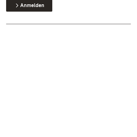
Anmelden