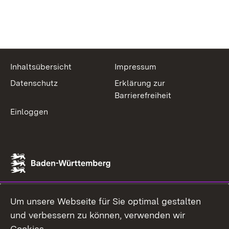
Inhaltsübersicht
Impressum
Datenschutz
Erklärung zur
Barrierefreiheit
Einloggen
Um unsere Webseite für Sie optimal gestalten
und verbessern zu können, verwenden wir
Cookies.