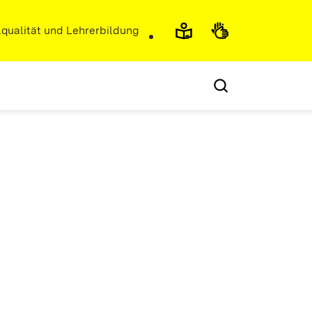
r)
qualität und Lehrerbildung