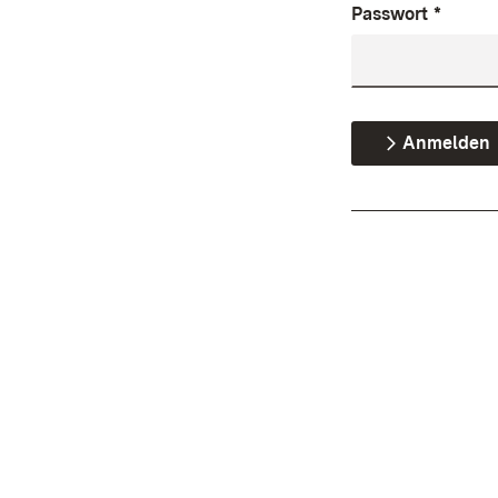
Passwort
*
Anmelden