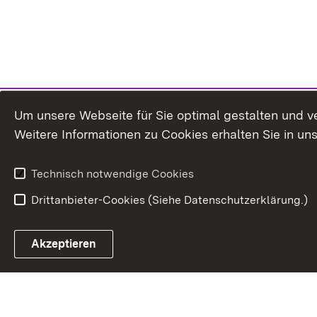
Um unsere Webseite für Sie optimal gestalten und v
Weitere Informationen zu Cookies erhalten Sie in un
Technisch notwendige Cookies
Drittanbieter-Cookies (Siehe Datenschutzerklärung.)
Akzeptieren