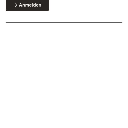
Anmelden