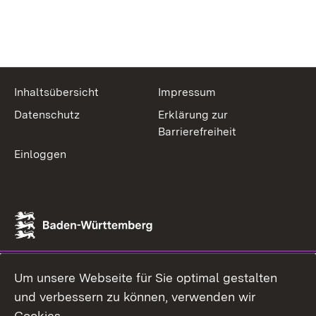
Inhaltsübersicht
Impressum
Datenschutz
Erklärung zur
Barrierefreiheit
Einloggen
Um unsere Webseite für Sie optimal gestalten
und verbessern zu können, verwenden wir
Cookies.