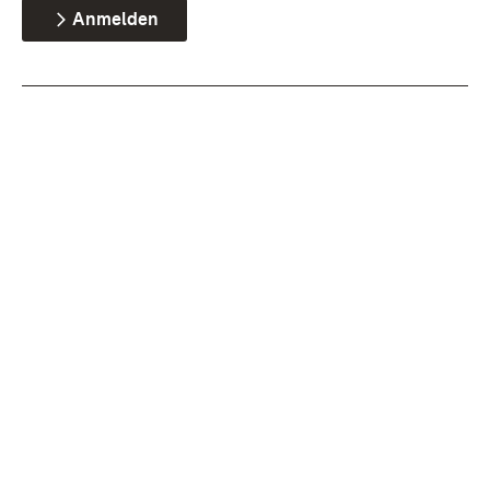
Anmelden