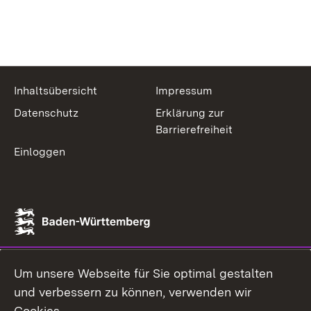
Inhaltsübersicht
Impressum
Datenschutz
Erklärung zur
Barrierefreiheit
Einloggen
Um unsere Webseite für Sie optimal gestalten
und verbessern zu können, verwenden wir
Cookies.