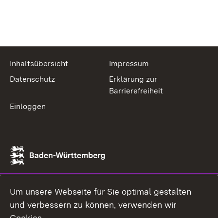
Inhaltsübersicht
Impressum
Datenschutz
Erklärung zur
Barrierefreiheit
Einloggen
Um unsere Webseite für Sie optimal gestalten
und verbessern zu können, verwenden wir
Cookies.