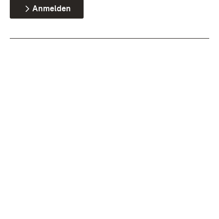
Anmelden