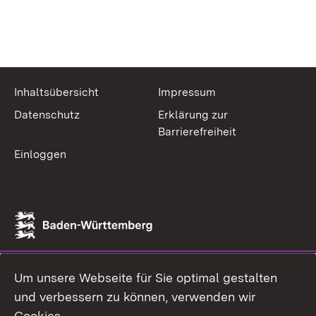
Inhaltsübersicht
Impressum
Datenschutz
Erklärung zur
Barrierefreiheit
Einloggen
Um unsere Webseite für Sie optimal gestalten
und verbessern zu können, verwenden wir
Cookies.