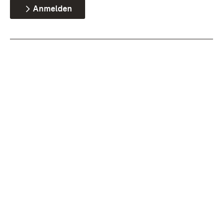
Anmelden