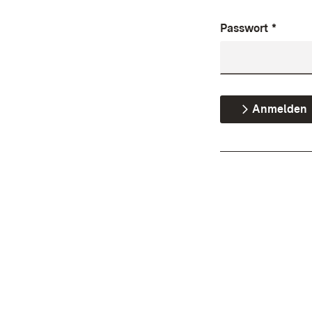
Passwort
*
Anmelden