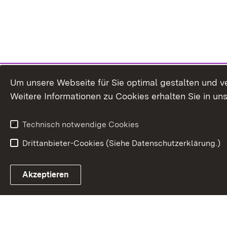
Um unsere Webseite für Sie optimal gestalten und v
Weitere Informationen zu Cookies erhalten Sie in un
Technisch notwendige Cookies
Drittanbieter-Cookies (Siehe Datenschutzerklärung.)
Akzeptieren